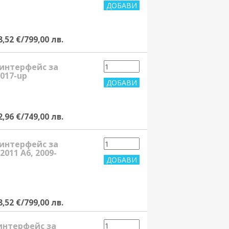
8,52 €/799,00 лв.
 интерфейс за
017-up
2,96 €/749,00 лв.
 интерфейс за
2011 A6, 2009-
8,52 €/799,00 лв.
 интерфейс за