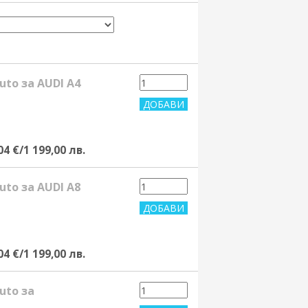
uto за AUDI A4
04 €/1 199,00 лв.
uto за AUDI A8
04 €/1 199,00 лв.
uto за