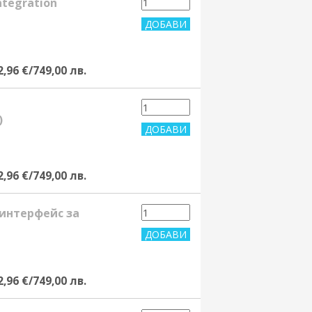
ntegration
2,96 €/749,00 лв.
)
2,96 €/749,00 лв.
 интерфейс за
2,96 €/749,00 лв.