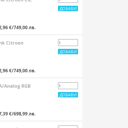
2,96 €/749,00 лв.
nk Citroen
2,96 €/749,00 лв.
A/Analog RGB
7,39 €/698,99 лв.