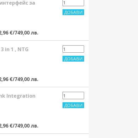
 интерфейс за
2,96 €/749,00 лв.
3 in 1 , NTG
2,96 €/749,00 лв.
nk Integration
2,96 €/749,00 лв.