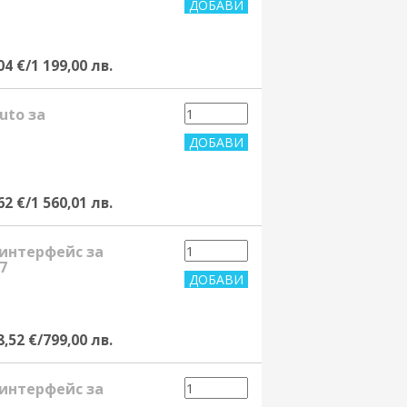
04 €/1 199,00 лв.
uto за
62 €/1 560,01 лв.
 интерфейс за
7
8,52 €/799,00 лв.
 интерфейс за