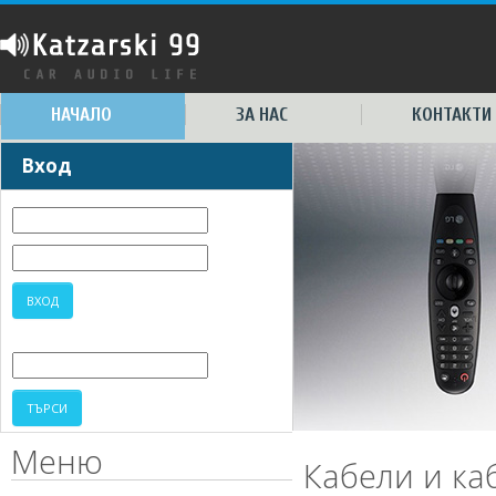
НАЧАЛО
ЗА НАС
КОНТАКТИ
Вход
Меню
Кабели и ка