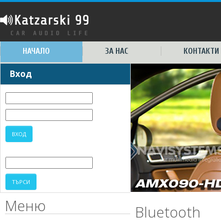
НАЧАЛО
ЗА НАС
КОНТАКТИ
Вход
Меню
Bluetooth